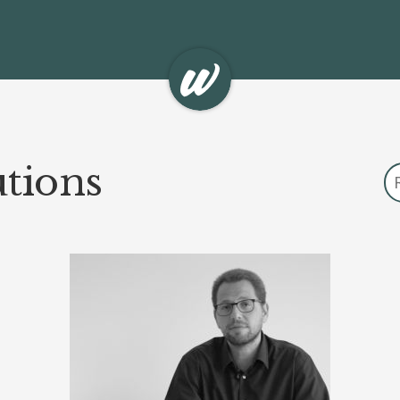
tions