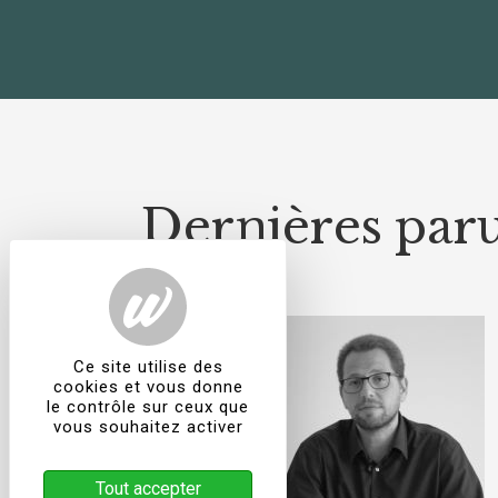
Dernières paru
Ce site utilise des
cookies et vous donne
le contrôle sur ceux que
vous souhaitez activer
Tout accepter