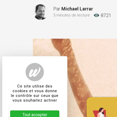
Par
Michael Larrar
8721
3 minutes de lecture
Ce site utilise des
cookies et vous donne
le contrôle sur ceux que
vous souhaitez activer
Tout accepter