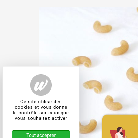
Ce site utilise des
cookies et vous donne
le contrôle sur ceux que
vous souhaitez activer
Tout accepter