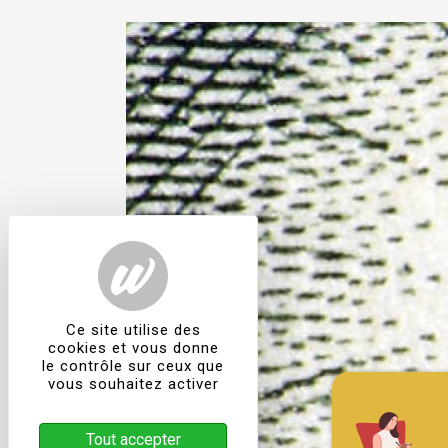
Ce site utilise des
cookies et vous donne
le contrôle sur ceux que
vous souhaitez activer
Tout accepter